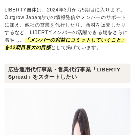
LIBERTY自体は、2024年3月から5期目に入ります。
Outgrow Japan内での情報発信やメンバーのサポート
に加え、他社の営業を代行したり、商材を販売したり
するなど、LIBERTYメンバーの活躍できる場をさらに
増やし、
「メンバーの利益にコミットしていくこと」
を12期目最大の目標
として掲げています。
広告運用代行事業・営業代行事業「LIBERTY
Spread」をスタートしたい