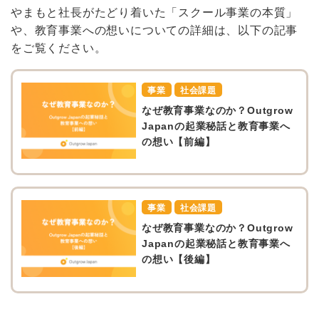
やまもと社長がたどり着いた「スクール事業の本質」
や、教育事業への想いについての詳細は、以下の記事
をご覧ください。
事業
社会課題
なぜ教育事業なのか？Outgrow
Japanの起業秘話と教育事業へ
の想い【前編】
事業
社会課題
なぜ教育事業なのか？Outgrow
Japanの起業秘話と教育事業へ
の想い【後編】