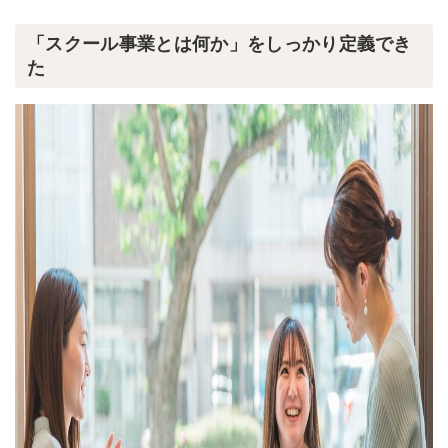
「スクール事業とは何か」をしっかり定義でき
た