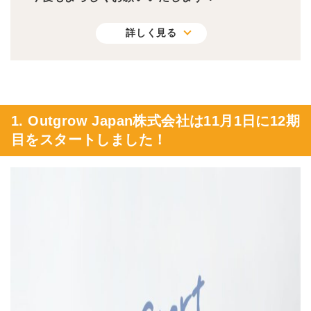
詳しく見る
1. Outgrow Japan株式会社は11月1日に12期
目をスタートしました！