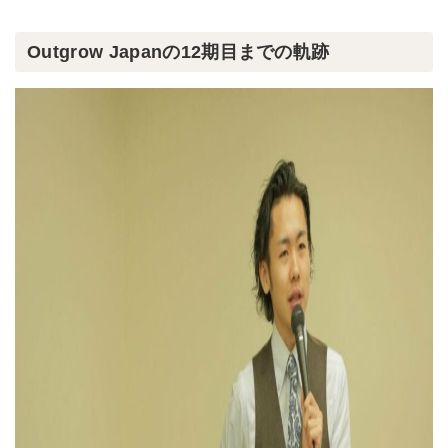
Outgrow Japanの12期目までの軌跡