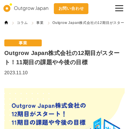
お問い合わせ
コラム
事業
Outgrow Japan株式会社の12期目がスタ
事業
Outgrow Japan株式会社の12期目がスター
ト！11期目の課題や今後の目標
2023.11.10