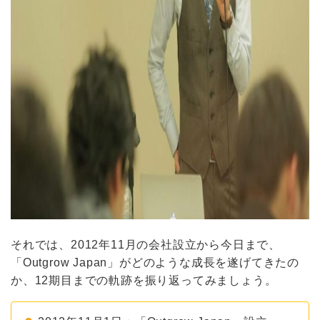
それでは、2012年11月の会社設立から今日まで、
「Outgrow Japan」がどのような成長を遂げてきたの
か、12期目までの軌跡を振り返ってみましょう。