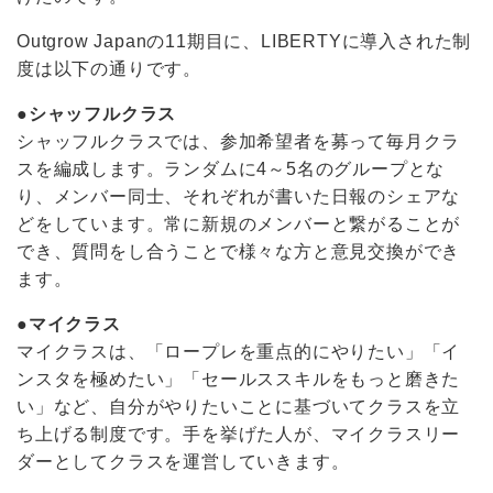
Outgrow Japanの11期目に、LIBERTYに導入された制
度は以下の通りです。
●シャッフルクラス
シャッフルクラスでは、参加希望者を募って毎月クラ
スを編成します。ランダムに4～5名のグループとな
り、メンバー同士、それぞれが書いた日報のシェアな
どをしています。常に新規のメンバーと繋がることが
でき、質問をし合うことで様々な方と意見交換ができ
ます。
●マイクラス
マイクラスは、「ロープレを重点的にやりたい」「イ
ンスタを極めたい」「セールススキルをもっと磨きた
い」など、自分がやりたいことに基づいてクラスを立
ち上げる制度です。手を挙げた人が、マイクラスリー
ダーとしてクラスを運営していきます。