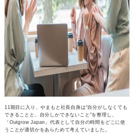
11期目に入り、やまもと社長自身は“自分がしなくても
できることと、自分しかできないこと”を整理し、
「Outgrow Japan」代表として自分の時間をどこに使
うことが適切かをあらためて考えていました。