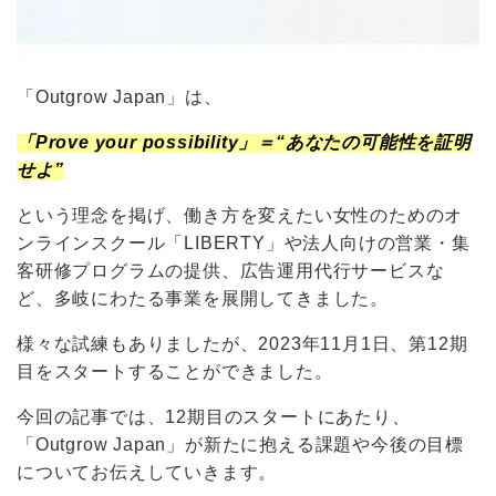
「Outgrow Japan」は、
「Prove your possibility」＝“あなたの可能性を証明
せよ”
という理念を掲げ、働き方を変えたい女性のためのオ
ンラインスクール「LIBERTY」や法人向けの営業・集
客研修プログラムの提供、広告運用代行サービスな
ど、多岐にわたる事業を展開してきました。
様々な試練もありましたが、2023年11月1日、第12期
目をスタートすることができました。
今回の記事では、12期目のスタートにあたり、
「Outgrow Japan」が新たに抱える課題や今後の目標
についてお伝えしていきます。