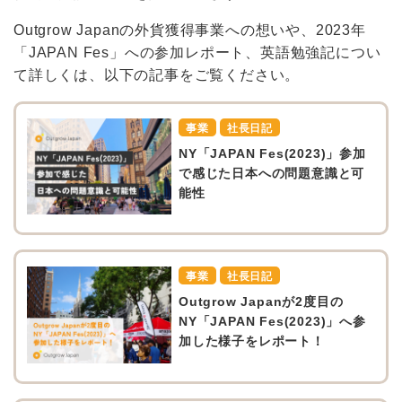
Outgrow Japanの外貨獲得事業への想いや、2023年
「JAPAN Fes」への参加レポート、英語勉強記につい
て詳しくは、以下の記事をご覧ください。
事業
社長日記
NY「JAPAN Fes(2023)」参加
で感じた日本への問題意識と可
能性
事業
社長日記
Outgrow Japanが2度目の
NY「JAPAN Fes(2023)」へ参
加した様子をレポート！