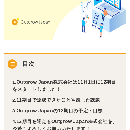
目次
Outgrow Japan株式会社は11月1日に12期目
をスタートしました！
11期目で達成できたことや感じた課題
Outgrow Japanの12期目の予定・目標
12期目を迎えるOutgrow Japan株式会社を、
今後もよろしくお願いいたします！