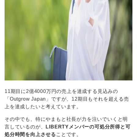
11期目に2億4000万円の売上を達成する見込みの
「Outgrow Japan」ですが、12期目もそれを超える売
上を達成したいと考えています。
その中でも、特にやまもと社長が力を注いでいくと明
言しているのが、
LIBERTYメンバーの可処分所得と可
処分時間を向上させる
ことです。