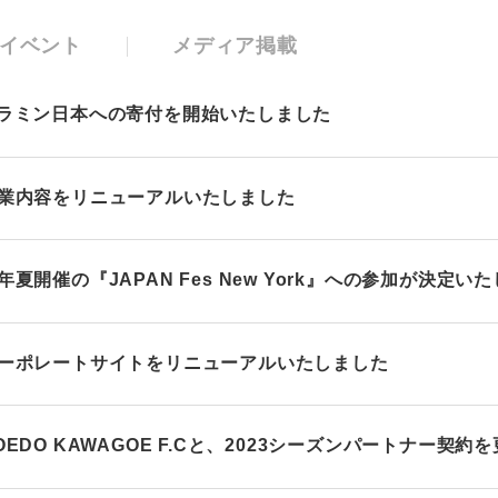
イベント
メディア掲載
ラミン日本への寄付を開始いたしました
業内容をリニューアルいたしました
年夏開催の『JAPAN Fes New York』への参加が決定い
ーポレートサイトをリニューアルいたしました
OEDO KAWAGOE F.Cと、2023シーズンパートナー契約