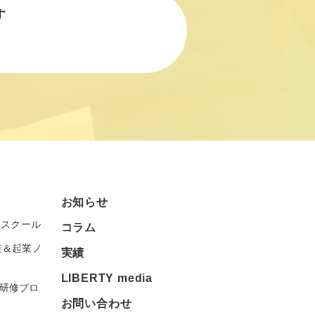
す
お知らせ
スクール
コラム
業＆起業ノ
実績
LIBERTY media
研修プロ
お問い合わせ