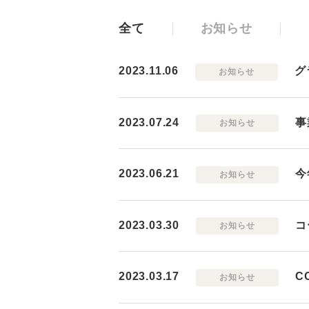
全て
お知らせ
2023.11.06
グ
お知らせ
2023.07.24
事
お知らせ
2023.06.21
今
お知らせ
2023.03.30
コ
お知らせ
2023.03.17
C
お知らせ