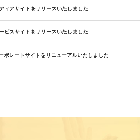
ディアサイトをリリースいたしました
ービスサイトをリリースいたしました
ーポレートサイトをリニューアルいたしました