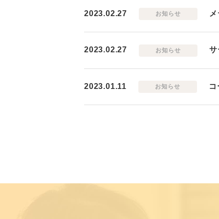
2023.02.27
メ
お知らせ
2023.02.27
サ
お知らせ
2023.01.11
コ
お知らせ