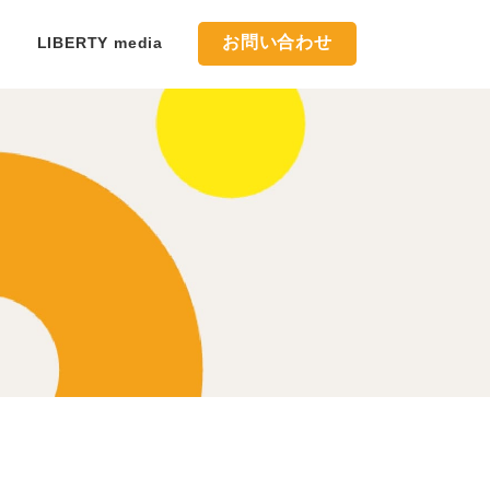
お問い合わせ
LIBERTY media