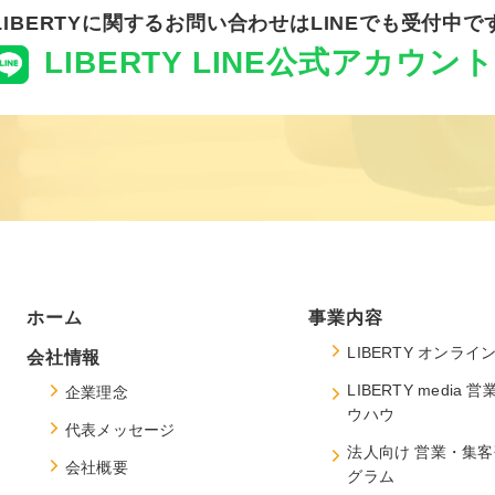
LIBERTYに関するお問い合わせは
LINEでも受付中で
LIBERTY LINE公式アカウント
ホーム
事業内容
LIBERTY
オンライン
会社情報
LIBERTY media
営
企業理念
ウハウ
代表メッセージ
法人向け 営業・集客
会社概要
グラム