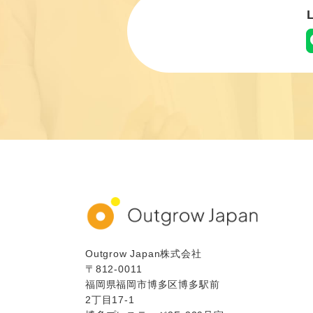
Outgrow Japan株式会社
〒812-0011
福岡県福岡市博多区博多駅前
2丁目17-1