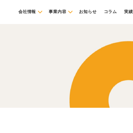
会社情報
事業内容
お知らせ
コラム
実績