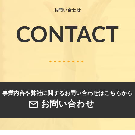
お問い合わせ
CONTACT
事業内容や弊社に関する
お問い合わせはこちらから
お問い合わせ