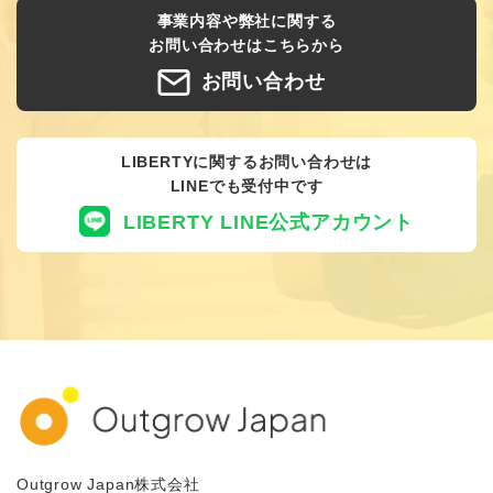
事業内容や弊社に関する
お問い合わせはこちらから
お問い合わせ
LIBERTYに関するお問い合わせは
LINEでも受付中です
LIBERTY LINE公式アカウント
Outgrow Japan株式会社