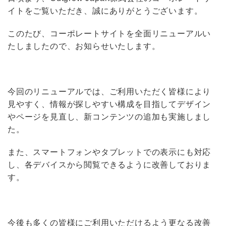
イトをご覧いただき、誠にありがとうございます。
このたび、コーポレートサイトを全面リニューアルい
たしましたので、お知らせいたします。
今回のリニューアルでは、ご利用いただく皆様により
見やすく、情報が探しやすい構成を目指してデザイン
やページを見直し、新コンテンツの追加も実施しまし
た。
また、スマートフォンやタブレットでの表示にも対応
し、各デバイスから閲覧できるように改善しておりま
す。
今後も多くの皆様にご利用いただけるよう更なる改善