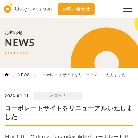
お問い合わせ
お知らせ
NEWS
NEWS
コーポレートサイトをリニューアルいたしました
2023.01.11
お知らせ
コーポレートサイトをリニューアルいたしま
した
日頃より、Outgrow Japan株式会社のコーポレートサ