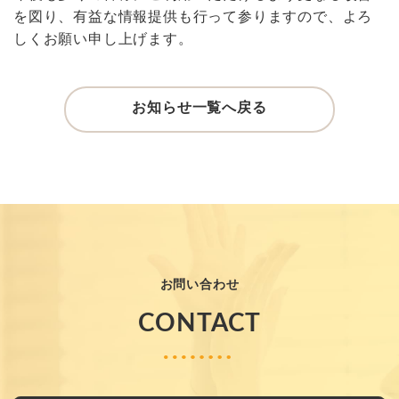
を図り、有益な情報提供も行って参りますので、よろ
しくお願い申し上げます。
お知らせ一覧へ戻る
お問い合わせ
CONTACT