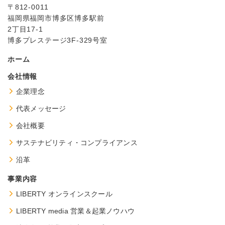
〒812-0011
福岡県福岡市博多区博多駅前
2丁目17-1
博多プレステージ3F-329号室
ホーム
会社情報
企業理念
代表メッセージ
会社概要
サステナビリティ・コンプライアンス
沿革
事業内容
LIBERTY
オンラインスクール
LIBERTY media
営業＆起業ノウハウ