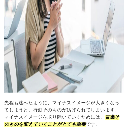
先程も述べたように、マイナスイメージが大きくなっ
てしまうと、行動そのものが妨げられてしまいます。
マイナスイメージを取り除いていくためには、
言葉そ
のものを変えていくことがとても重要
です。