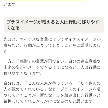
います。
プラスイメージが増えると人は行動に移りやす
くなる
先ほど、マイナスな言葉によってマイナスイメージが
膨らむと、行動が止まってしまうことをご説明しまし
た。
一方、「感謝」の言葉が飛び交い、自分の存在意義や
未来の姿がイメージできるようになると、人は行動に
移りやすくなります。
自分には、「こんな未来が待っている」「たくさんの
人が認めてくれている」など、プラスのイメージを増
やしていくことが、新たな一歩を踏み出し、行動へと
後押ししてくれるきっかけになるのだと思います。