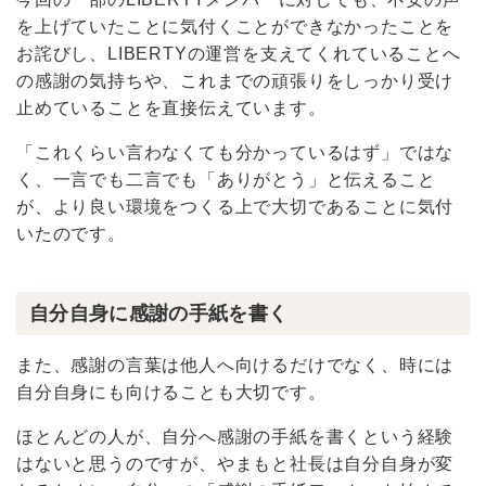
今回の一部のLIBERTYメンバーに対しても、不安の声
を上げていたことに気付くことができなかったことを
お詫びし、LIBERTYの運営を支えてくれていることへ
の感謝の気持ちや、これまでの頑張りをしっかり受け
止めていることを直接伝えています。
「これくらい言わなくても分かっているはず」ではな
く、一言でも二言でも「ありがとう」と伝えること
が、より良い環境をつくる上で大切であることに気付
いたのです。
自分自身に感謝の手紙を書く
また、感謝の言葉は他人へ向けるだけでなく、時には
自分自身にも向けることも大切です。
ほとんどの人が、自分へ感謝の手紙を書くという経験
はないと思うのですが、やまもと社長は自分自身が変