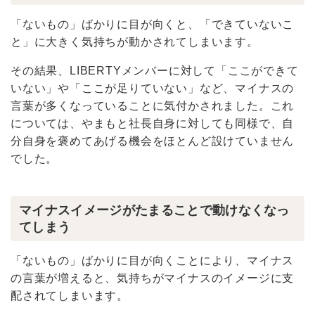
「ないもの」ばかりに目が向くと、「できていないこ
と」に大きく気持ちが動かされてしまいます。
その結果、LIBERTYメンバーに対して「ここができて
いない」や「ここが足りていない」など、マイナスの
言葉が多くなっていることに気付かされました。これ
については、やまもと社長自身に対しても同様で、自
分自身を褒めてあげる機会をほとんど設けていません
でした。
マイナスイメージがたまることで動けなくなっ
てしまう
「ないもの」ばかりに目が向くことにより、マイナス
の言葉が増えると、気持ちがマイナスのイメージに支
配されてしまいます。