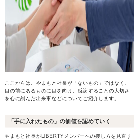
ここからは、やまもと社長が「ないもの」ではなく、
目の前にあるものに目を向け、感謝することの大切さ
を心に刻んだ出来事などについてご紹介します。
「手に入れたもの」の価値を認めていく
やまもと社長がLIBERTYメンバーへの接し方を見直す