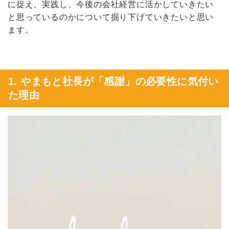
に捉え、実践し、今後の会社経営に活かしていきたい
と思っているのかについて掘り下げていきたいと思い
ます。
1. やまもと社長が「感謝」の必要性に気付い
た理由