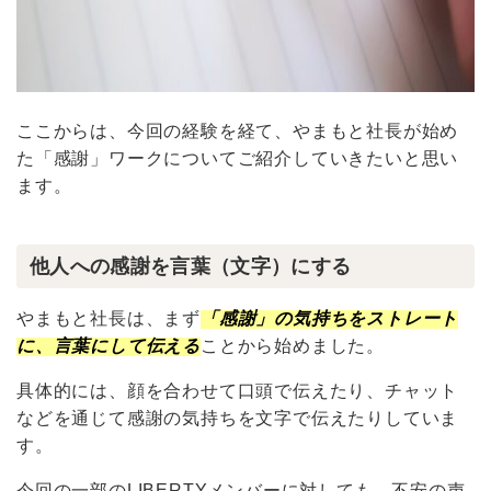
ここからは、今回の経験を経て、やまもと社長が始め
た「感謝」ワークについてご紹介していきたいと思い
ます。
他人への感謝を言葉（文字）にする
やまもと社長は、まず
「感謝」の気持ちをストレート
に、言葉にして伝える
ことから始めました。
具体的には、顔を合わせて口頭で伝えたり、チャット
などを通じて感謝の気持ちを文字で伝えたりしていま
す。