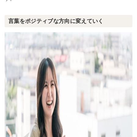
言葉をポジティブな方向に変えていく