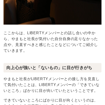
ここからは、LIBERTYメンバーとの話し合いの中か
ら、やまもと社長が気付いた自分自身の足りなかった
点や、見直すべきと感じたことなどについてご紹介し
ていきます。
向上心が強いと「ないもの」に目が行きがち
やまもと社長がLIBERTYメンバーとの接し方を見直し
て気付いたことは、LIBERTYメンバーの「できていな
いところ」ばかりに目が向いていたということです。
できていないところにばかりに目が向くというのは、