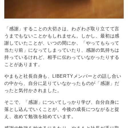
「感謝」することの大切さは、わざわざ取り立てて言
うまでもないことかもしれません。しかし、最初は感
謝していたことが、いつの間にか、「やってもらって
当たり前」になってしまっていたり、感謝の気持ちは
持っているけれど、相手に伝わっていなかったりする
ことがあります。
やまもと社長自身も、LIBERTYメンバーとの話し合い
の中から、自分に足りていなかったものが「感謝」だ
ったと気付かされました。
そこで、「感謝」についてしっかり学び、自分自身に
落とし込んでいくことが、今後の成長につながると捉
え、改めて勉強を始めています。