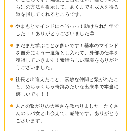
ら別の方法を提示して、あくまでも収入を得る
道を指してくれるところです。
やまもとマインドに本当っっ！助けられた年で
した！！ありがとうございました😊
まだまだ学ぶことが多いです！基本のマインド
を自分にもう一度落とし入れて、外部の仕事を
獲得していきます！素晴らしい環境をありがと
うございました。
社長と出逢えたこと、素敵な仲間と繋がれたこ
と。めちゃくちゃ奇跡みたいな出来事で本当に
嬉しいです！！
人との繋がりの大事さを教わりました、たくさ
んのリバ女と出会えて、感謝です。ありがとう
ございます。