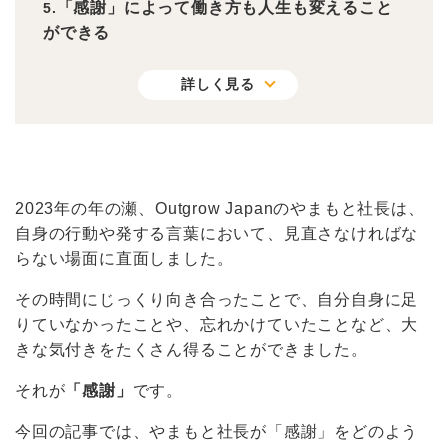
「感謝」によって働き方も人生も変えること
ができる
詳しく見る
2023年の年の瀬、Outgrow Japanのやまもと社長は、
自身の行動や発する言葉において、見直さなければな
らない場面に直面しました。
その時間にじっくり向き合ったことで、自分自身に足
りていなかったことや、忘れかけていたことなど、大
きな気付きをたくさん得ることができました。
それが
「感謝」
です。
今回の記事では、やまもと社長が「感謝」をどのよう