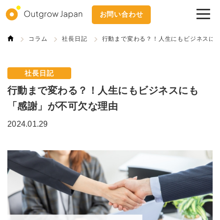
お問い合わせ
コラム
社長日記
行動まで変わる？！人生にもビジネスに
社長日記
行動まで変わる？！人生にもビジネスにも
「感謝」が不可欠な理由
2024.01.29