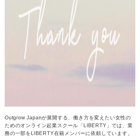
Outgrow Japanが展開する、働き方を変えたい女性の
ためのオンライン起業スクール「LIBERTY」では、業
務の一部をLIBERTY在籍メンバーに依頼しています。