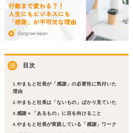
目次
やまもと社長が「感謝」の必要性に気付いた
理由
やまもと社長は「ないもの」ばかり見ていた
感謝＝「あるもの」に目を向けること
やまもと社長が実践している「感謝」ワーク