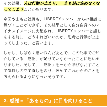
その結果、
人は行動が止まり、一歩も前に進めなくな
ってしまう
ことがあります。
今回やまもと社長も、LIBERTYメンバーからの相談に
気づくことができず、その結果として自分自身へのマ
イナスイメージに支配され、LIBERTYメンバーと話し
をする前に「どうすればいいのか、思考と行動が止ま
ってしまった」と言います。
しかし、しばらく思い悩んだあとで、この記事でご紹
介している「感謝」が足りていなかったことに思い至
りました。そして、「感謝」を一から学びなおすこと
で気持ちの立て直しを図り、改めてこれからのことを
考えられるようになったそうです。
3. 感謝＝「あるもの」に目を向けること